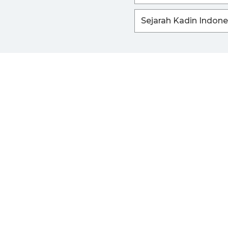
Sejarah Kadin Indone