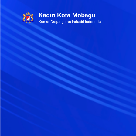
Kadin Kota Mobagu
Kamar Dagang dan Industri Indonesia