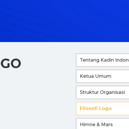
OGO
Tentang Kadin Indon
Ketua Umum
Struktur Organisasi
Filosofi Logo
Himne & Mars