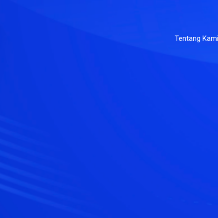
Tentang Kam