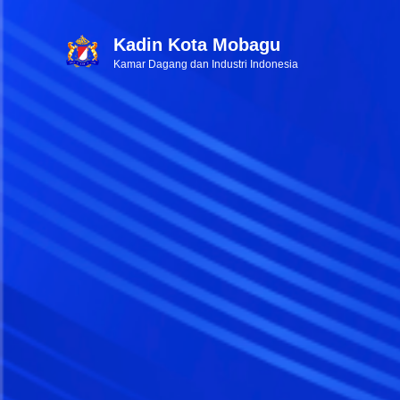
Kadin Kota Mobagu
Kamar Dagang dan Industri Indonesia