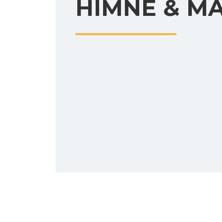
HIMNE & M