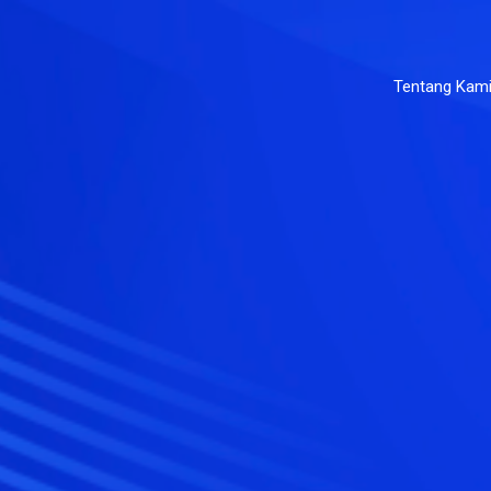
Tentang Kam